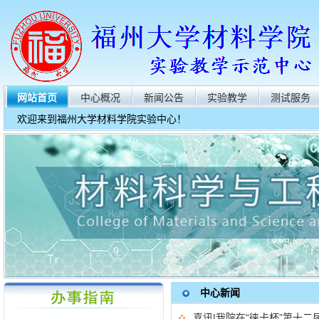
网站首页
中心概况
新闻公告
实验教学
测试服务
欢迎来到福州大学材料学院实验中心！
中心新闻
喜讯|我院在“徕卡杯”第十二届